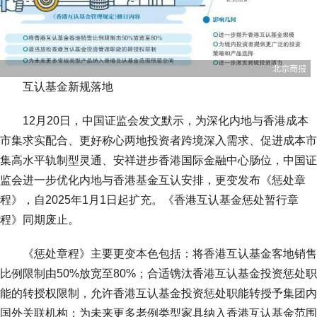
互认基金新规落地
12月20日，中国证监会发文默示，为深化内地与香港成本
市集求实配合、更好称心两地投资者跨境深入需求、促进成本市
集高水平轨制型灵通、安祥进步香港国际金融中心肠位，中国证
监会进一步优化内地与香港基金互认安排，更变发布《惩处章
程》，自2025年1月1日起扩充。《香港互认基金惩处暂行章
程》同期废止。
《惩处章程》主要更变本色包括：将香港互认基金客地销售
比例限制由50%放宽至80%；合适镌汰香港互认基金投资惩处职
能的转授权限制，允许香港互认基金投资惩处职能转授予集团内
国外关联机构；为未来更多老例类型家具纳入香港互认基金范围