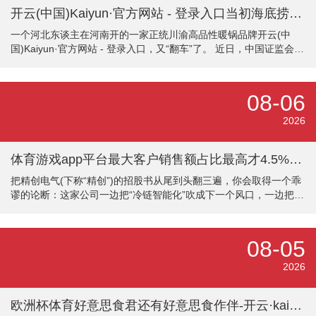
内容的类型以及信息内
开云(中国)Kaiyun·官方网站 - 登录入口当初海底捞上市时也有近似问题-开云·kaiyun(中国)体育官方网站 登录入口
一个河北东谈主在河南开的一家正统川渝高品性暖锅品牌开云(中
国)Kaiyun·官方网站 - 登录入口，又“翻车”了。 近日，中国证监会九
连问巴奴国际控股有限公司(以下简称巴奴)，条目巴奴补充证明关联
股权架构、数据安全、分成欠债、社保交纳等问题。 提及来与巴奴
还有些渊源，2022年的期间有幸插足了巴奴“东谈主才发展换取谈话
08-06
会”，因此本年6月份看到巴奴递交招股书时还挺唏嘘的，合计又一
个河南企业走向IPO。 仅仅没念念到当初强调“一个好暖锅一所勤学
2026
校”的巴奴，成了证监会商讨下欠职工社保的企业，主打“居
体育游戏app平台最大客户销售额占比最高才4.5%-开云·kaiyun(中国)体育官方网站 登录入口
把精创电气(下称“精创”)的招股书从尾到头翻三遍，你会取得一个乖
谬的论断：这家公司一边把“冷链智能化”吹成下一个风口，一边把委
果整个能踩的坑齐提前挖好了。底下十颗雷，颗颗带编号，接待逐
条打脸。 ——雷1：国外收入占54%，利润却要看特朗普状貌 2024
年外售2.66亿元，占比54%。听着很好意思，但汇率一波动就能把
08-05
利润啃掉。2022年汇兑收益329万，2024年景功倒亏46万，利润表
一忽儿少了0.68%。别忘了好意思国大选年，关税、制裁、反推销说
2026
来就来，公司一句“地缘政事风险”就带过，翻译过来
欧洲杯体育好意思食君还有好意思食作伴-开云·kaiyun(中国)体育官方网站 登录入口