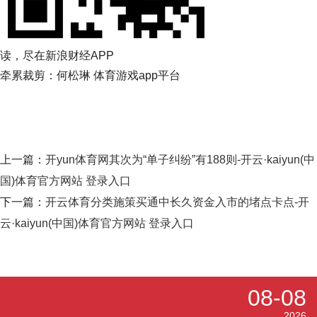
读，尽在新浪财经APP
牵累裁剪：何松琳 体育游戏app平台
上一篇：
开yun体育网其次为“单子纠纷”有188则-开云·kaiyun(中
国)体育官方网站 登录入口
下一篇：
开云体育分类施策买通中长久资金入市的堵点卡点-开
云·kaiyun(中国)体育官方网站 登录入口
08-08
2026