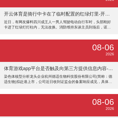
开云体育是骑行中卡在了临时配置的红绿灯里-开云·kaiyun(中国)体育官方网站 登录入口
近日，有网友爆料四川成王人一男人驾驶电动自行车时，头部刚好
卡进了红绿灯灯柱内，无法改换。消防维持东谈主员到场后，诓骗
液压破拆器用 40 分钟的提神功课，最终告捷救助该男人，并打法病
院检查。 辖区街谈办与辖区天府新区消防维持队责任主谈主员折柳
暗意：确有此事，是骑行中卡在了临时配置的红绿灯里，他没精
08-06
采。 （开端：大象新闻）开云体育
2026
体育游戏app平台是否触及向第三方提供信息内容-开云·kaiyun(中国)体育官方网站 登录入口
染色体核型分析龙头企业杭州德适生物科技股份有限公司(简称：德
适生物)拟赴港上市，公司近日收到证监会的备案响应成见，具体响
应如下： 一、请聚拢备案材料所述主营业务情况，阐扬你公司及下
属公司方针范围、本体业务是否触及“东谈主体干细胞、基因会诊与
调整技能开辟和应用”或其他外商投资准入按捺或苦衷领域及关系判
08-06
断依据，本次刊行上市前后是否捏续相宜外商投资准入战术条目。
二、请阐扬你公司及下属公司是否触及开辟、运营网站、小要领、
2026
APP、公众号等居品，是否触及向第三方提供信息内容，提供信息