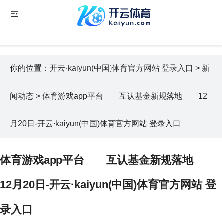
你的位置：
开云·kaiyun(中国)体育官方网站 登录入口
>
新
闻动态
> 体育游戏app平台 互认基金新规落地 12
月20日-开云·kaiyun(中国)体育官方网站 登录入口
体育游戏app平台 互认基金新规落地
12月20日-开云·kaiyun(中国)体育官方网站 登
录入口